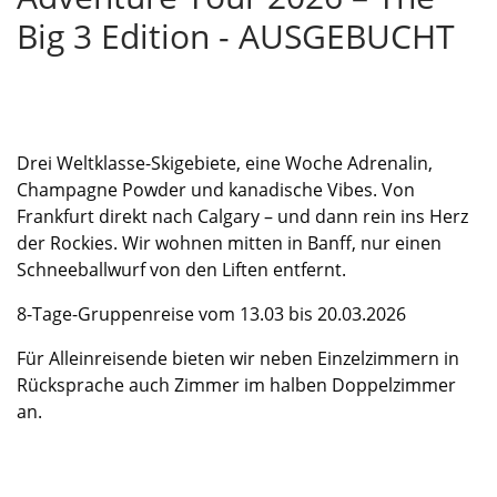
Big 3 Edition - AUSGEBUCHT
Drei Weltklasse-Skigebiete, eine Woche Adrenalin,
Champagne Powder und kanadische Vibes. Von
Frankfurt direkt nach Calgary – und dann rein ins Herz
der Rockies. Wir wohnen mitten in Banff, nur einen
Schneeballwurf von den Liften entfernt.
8-Tage-Gruppenreise vom 13.03 bis 20.03.2026
Für Alleinreisende bieten wir neben Einzelzimmern in
Rücksprache auch Zimmer im halben Doppelzimmer
an.