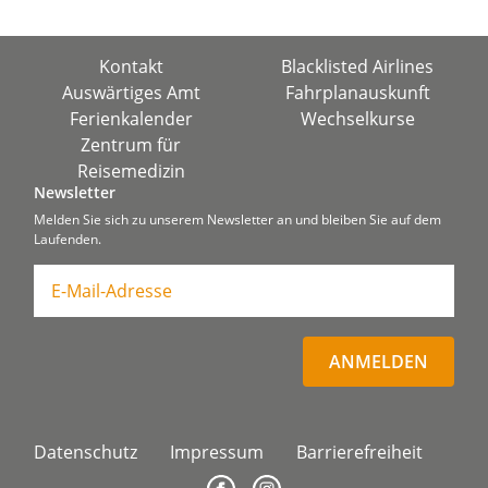
Kontakt
Blacklisted Airlines
Auswärtiges Amt
Fahrplanauskunft
Ferienkalender
Wechselkurse
Zentrum für
Reisemedizin
Newsletter
Melden Sie sich zu unserem Newsletter an und bleiben Sie auf dem
Laufenden.
ANMELDEN
Datenschutz
Impressum
Barrierefreiheit