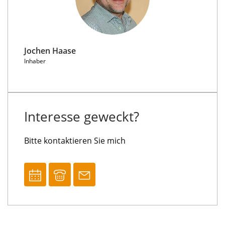
Jochen Haase
Inhaber
Interesse geweckt?
Bitte kontaktieren Sie mich