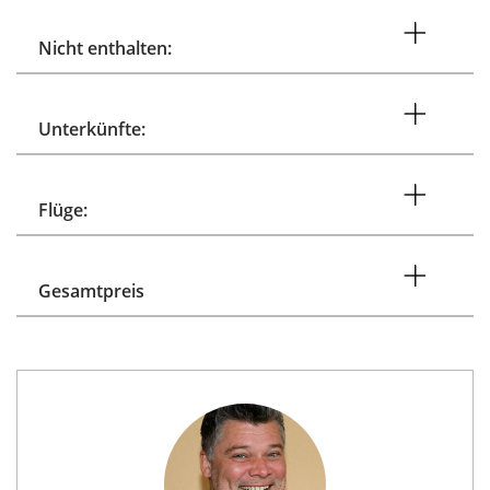
Nicht enthalten:
Unterkünfte:
Flüge:
Gesamtpreis