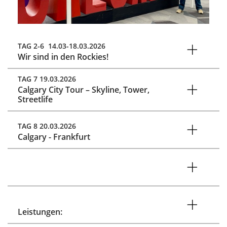
TAG 2-6 14.03-18.03.2026
Wir sind in den Rockies!
TAG 7 19.03.2026
Calgary City Tour – Skyline, Tower,
Streetlife
TAG 8 20.03.2026
Calgary - Frankfurt
Leistungen: