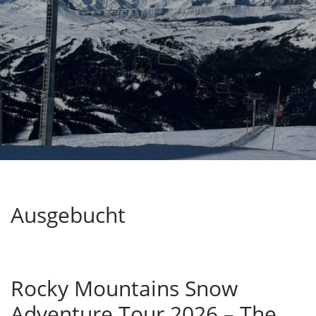
Ausgebucht
Rocky Mountains Snow
Adventure Tour 2026 – The