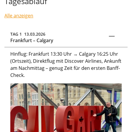
Tagesablauf
Alle anzeigen
TAG 1 13.03.2026
Frankfurt – Calgary
Hinflug: Frankfurt 13:30 Uhr → Calgary 16:25 Uhr
(Ortszeit), Direktflug mit Discover Airlines, Ankunft
am Nachmittag – genug Zeit für den ersten Banff-
Check.