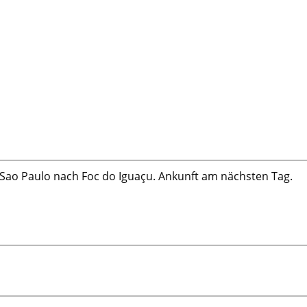
a Sao Paulo nach Foc do Iguaçu. Ankunft am nächsten Tag.