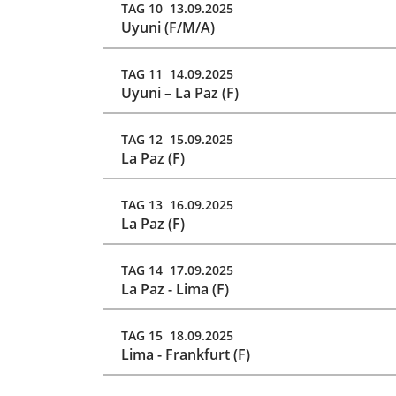
TAG 10 13.09.2025
Uyuni (F/M/A)
TAG 11 14.09.2025
Uyuni – La Paz (F)
TAG 12 15.09.2025
La Paz (F)
TAG 13 16.09.2025
La Paz (F)
TAG 14 17.09.2025
La Paz - Lima (F)
TAG 15 18.09.2025
Lima - Frankfurt (F)