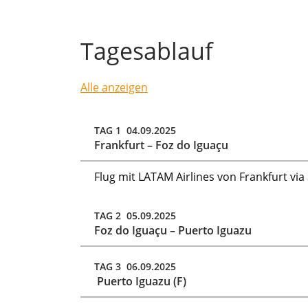
Tagesablauf
Alle anzeigen
TAG 1 04.09.2025
Frankfurt – Foz do Iguaçu
Flug mit LATAM Airlines von Frankfurt vi
TAG 2 05.09.2025
Foz do Iguaçu – Puerto Iguazu
TAG 3 06.09.2025
Puerto Iguazu (F)