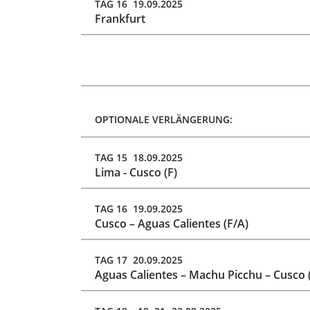
TAG 16 19.09.2025
Frankfurt
OPTIONALE VERLÄNGERUNG:
TAG 15 18.09.2025
Lima - Cusco (F)
TAG 16 19.09.2025
Cusco – Aguas Calientes (F/A)
TAG 17 20.09.2025
Aguas Calientes – Machu Picchu – Cusco 