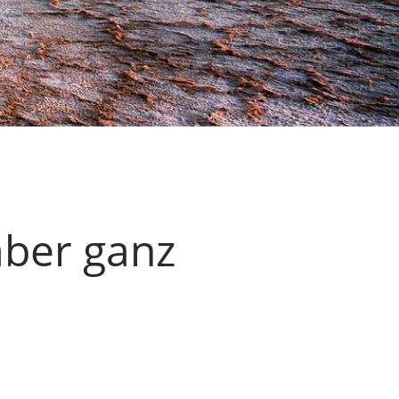
ber ganz