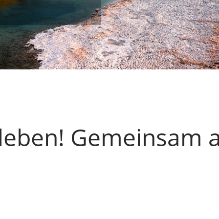
leben! Gemeinsam a