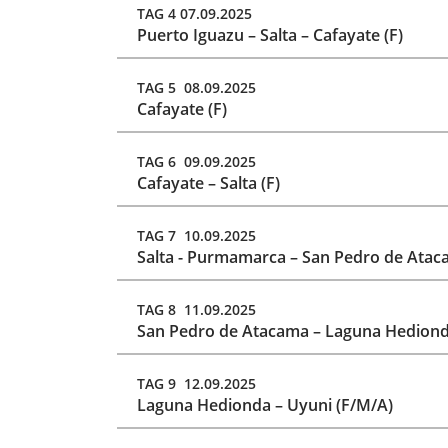
TAG 4 07.09.2025
Puerto Iguazu – Salta – Cafayate (F)
TAG 5 08.09.2025
Cafayate (F)
TAG 6 09.09.2025
Cafayate – Salta (F)
TAG 7 10.09.2025
Salta - Purmamarca – San Pedro de Atac
TAG 8 11.09.2025
San Pedro de Atacama – Laguna Hediond
TAG 9 12.09.2025
Laguna Hedionda – Uyuni (F/M/A)